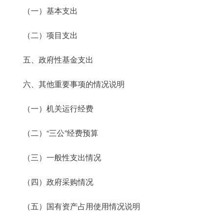
（一）基本支出
（二）项目支出
五、政府性基金支出
六、其他重要事项的情况说明
（一）机关运行经费
（二）“三公”经费预算
（三）一般性支出情况
（四）政府采购情况
（五）国有资产占用使用情况说明