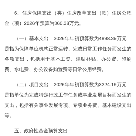
6、住房保障支出（类）住房改革支出（款）住房公积
金（项）2026年预算为360.38万元。
（一）基本支出：2026年年初预算数为4898.39万元，
是指为保障单位机构正常运转、完成日常工作任务而发生的
各项支出，包括用于基本工资、津贴补贴、办公费、印刷
费、水电费、办公设备购置费等日常公用经费。
（二）项目支出：2026年年初预算数为3224.19万元，
是指单位为完成特定行政工作任务或事业发展目标而发生的
支出，包括有关事业发展专项、专项业务费、基本建设支出
等。
五、政府性基金预算支出