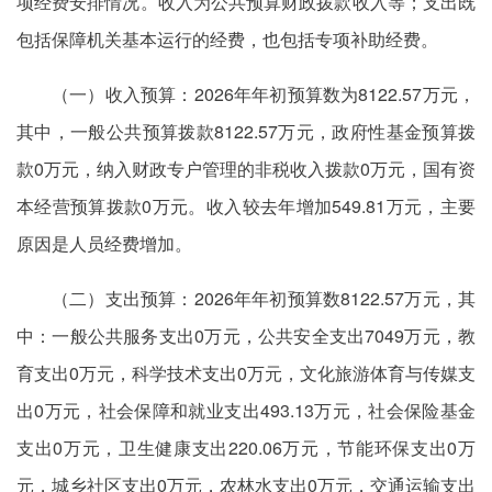
项经费安排情况。收入为公共预算财政拨款收入等；支出既
包括保障机关基本运行的经费，也包括专项补助经费。
（一）收入预算：2026年年初预算数为8122.57万元，
其中，一般公共预算拨款8122.57万元，政府性基金预算拨
款0万元，纳入财政专户管理的非税收入拨款0万元，国有资
本经营预算拨款0万元。收入较去年增加549.81万元，主要
原因是人员经费增加。
（二）支出预算：2026年年初预算数8122.57万元，其
中：一般公共服务支出0万元，公共安全支出7049万元，教
育支出0万元，科学技术支出0万元，文化旅游体育与传媒支
出0万元，社会保障和就业支出493.13万元，社会保险基金
支出0万元，卫生健康支出220.06万元，节能环保支出0万
元，城乡社区支出0万元，农林水支出0万元，交通运输支出