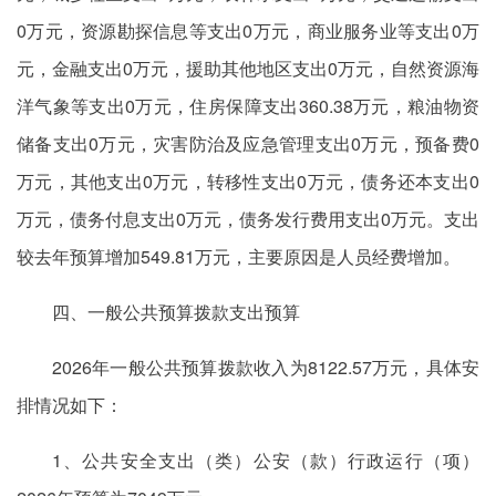
0万元，资源勘探信息等支出0万元，商业服务业等支出0万
元，金融支出0万元，援助其他地区支出0万元，自然资源海
洋气象等支出0万元，住房保障支出360.38万元，粮油物资
储备支出0万元，灾害防治及应急管理支出0万元，预备费0
万元，其他支出0万元，转移性支出0万元，债务还本支出0
万元，债务付息支出0万元，债务发行费用支出0万元。支出
较去年预算增加549.81万元，主要原因是人员经费增加。
四、一般公共预算拨款支出预算
2026年一般公共预算拨款收入为8122.57万元，具体安
排情况如下：
1、公共安全支出（类）公安（款）行政运行（项）