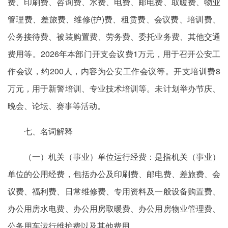
费、印刷费、咨询费、水费、电费、邮电费、取暖费、物业
管理费、差旅费、维修(护)费、租赁费、会议费、培训费、
公务接待费、被装购置费、劳务费、委托业务费、其他交通
费用等。2026年本部门开支会议费1万元，用于召开公安工
作会议，约200人，内容为公安工作会议等。开支培训费8
万元，用于新警培训、专业技术培训等。未计划举办节庆、
晚会、论坛、赛事等活动。
七、名词解释
（一）机关（事业）单位运行经费：是指机关（事业）
单位的公用经费，包括办公及印刷费、邮电费、差旅费、会
议费、福利费、日常维修费、专用资料及一般设备购置费、
办公用房水电费、办公用房取暖费、办公用房物业管理费、
公务用车运行维护费以及其他费用。