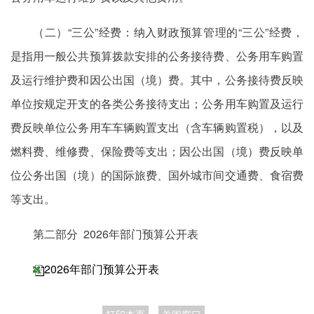
（二）“三公”经费：纳入财政预算管理的“三公”经费，
是指用一般公共预算拨款安排的公务接待费、公务用车购置
及运行维护费和因公出国（境）费。其中，公务接待费反映
单位按规定开支的各类公务接待支出；公务用车购置及运行
费反映单位公务用车车辆购置支出（含车辆购置税），以及
燃料费、维修费、保险费等支出；因公出国（境）费反映单
位公务出国（境）的国际旅费、国外城市间交通费、食宿费
等支出。
第二部分 2026年部门预算公开表
2026年部门预算公开表