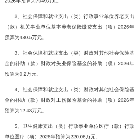
2026年预算为7049万元。
2、社会保障和就业支出（类）行政事业单位养老支出
（款）机关事业单位基本养老保险缴费支出（项）2026年
预算为480.5万元。
3、社会保障和就业支出（类）财政对其他社会保险基
金的补助（款）财政对失业保险基金的补助（项）2026年
预算为0.2万元。
4、社会保障和就业支出（类）财政对其他社会保险基
金的补助（款）财政对工伤保险基金的补助（项）2026年
预算为12.43万元。
5、卫生健康支出（类）行政事业单位医疗（款）行政
单位医疗（项）2026年预算为220.06万元。