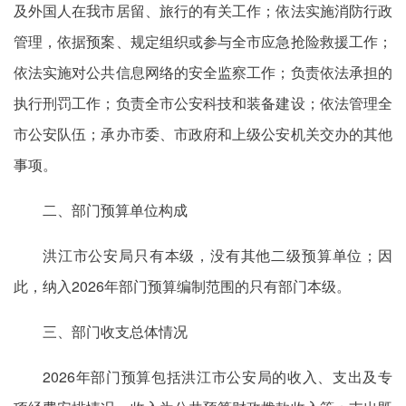
及外国人在我市居留、旅行的有关工作；依法实施消防行政
管理，依据预案、规定组织或参与全市应急抢险救援工作；
依法实施对公共信息网络的安全监察工作；负责依法承担的
执行刑罚工作；负责全市公安科技和装备建设；依法管理全
市公安队伍；承办市委、市政府和上级公安机关交办的其他
事项。
二、部门预算单位构成
洪江市公安局只有本级，没有其他二级预算单位；因
此，纳入2026年部门预算编制范围的只有部门本级。
三、部门收支总体情况
2026年部门预算包括洪江市公安局的收入、支出及专