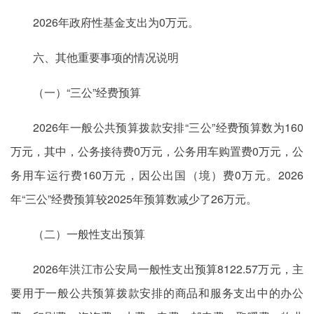
2026年政府性基金支出为0万元。
六、其他重要事项的情况说明
（一）“三公”经费预算
2026年一般公共预算拨款安排“三公”经费预算数为160
万元，其中，公务接待费0万元，公务用车购置费0万元，公
务用车运行费160万元，因公出国（境）费0万元。2026
年“三公”经费预算较2025年预算数减少了26万元。
（二）一般性支出预算
2026年洪江市公安局一般性支出预算8122.57万元，主
要用于一般公共预算拨款安排的商品和服务支出中的办公