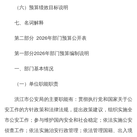
（六）预算绩效目标说明
七、名词解释
第二部分 2026年部门预算公开表
第一部分2026年部门预算编制说明
一、部门基本情况
（一）单位职能职责
洪江市公安局的主要职能有：贯彻执行党和国家关于公
安工作的方针政策和法律法规，提出政策建议，组织实施全
市公安工作；参与维护国内安全和社会稳定；依法实施公安
侦查工作；依法实施治安行政管理；依法管理国籍、出入境