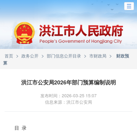
>
>
>
>
首页
政务公开
部门信息公开目录
市财政局
财政预
算
洪江市公安局2026年部门预算编制说明
发布时间：2026-03-25 15:07
信息来源：洪江市公安局
目 录