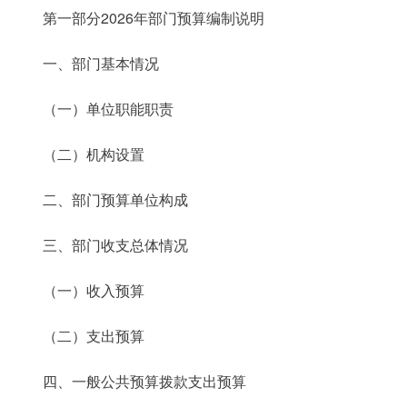
第一部分2026年部门预算编制说明
一、部门基本情况
（一）单位职能职责
（二）机构设置
二、部门预算单位构成
三、部门收支总体情况
（一）收入预算
（二）支出预算
四、一般公共预算拨款支出预算