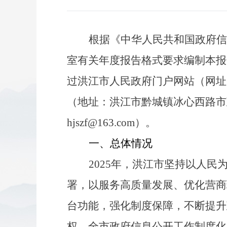
根据《中华人民共和国政府信
室有关年度报告格式要求编制本报
过洪江市人民政府门户网站（网址
（地址：洪江市黔城镇冰心西路市
hjszf
@
163
.
com
）。
一、总体情况
2025
年，洪江市坚持以人民
署，以服务高质量发展、优化营商
台功能，强化制度保障，不断提升
权。全市政府信息公开工作制度化