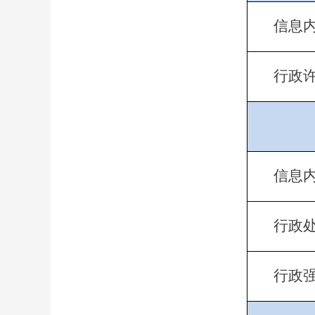
信息
行政
信息
行政
行政