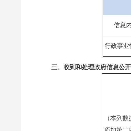
信息
行政事业
三、收到和处理政府信息公开
（本列数
项加第二