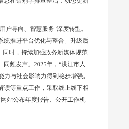
信息和错别字排查整治，动态更新
“用户导向、智慧服务”深度转型。
系统推进平台优化与整合。升级后
。
同时，持续加强政务新媒体规范
、同频发声。
2025
年，
“洪江市人
能力与社会影响力得到稳步增强。
解读等重点工作，采取线上线下相
过网站公布年度报告、公开工作机