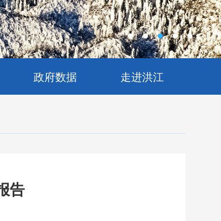
政府数据
走进洪江
报告