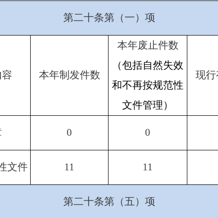
第二十条第（一）项
本年废止件数
（
包括自然失效
内容
本年制发件数
现行
和不再按规范性
文件管理
）
章
0
0
性文件
11
11
第二十条第（五）项