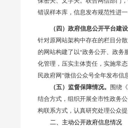
保密关、文字关。联合网信部门，
错误样本库，信息发布规范性进一
（四）政府信息公开平台建设
针对原网站架构中存在的栏目分散
的网站构建了以“政务公开、政务
化管理，压实主体责任，实施常态
民政府网”微信公众号全年发布信
（五）监督保障情况。
围绕《
结合方式，组织开展全市性政务公
构联系方式，认真研究处理公众提
二、主动公开政府信息情况