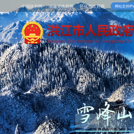
中国政府网
湖南省政府网
怀化市政府网
网站支持IPv