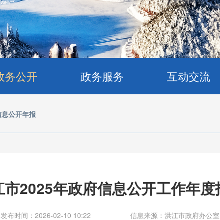
政务公开
政务服务
互动交流
信息公开年报
江市2025年政府信息公开工作年度
发布时间：2026-02-10 10:22
信息来源：洪江市政府办公室