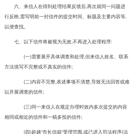
六、来信人在得到处理结果反馈后,再次就同一问题进
行反映,需写明前一封信件的提交时间、标题及主要内容等,
以便查找。
七、以下信件将被视为无效,不再进入处理程序:
(一)需要展开具体调查和处理,但来信人姓名、联系
方法填写不完整或不真实的信件;
(二)内容不完整,表述事项不清楚,导致无法回答或难
以开展调查的信件;
(三)同一来信人在规定办理时效内多次提交的内容
相同或相近的信件和一稿多投的信件;
(四)超越“市长信箱”受理范围,或已进入司法程序(法