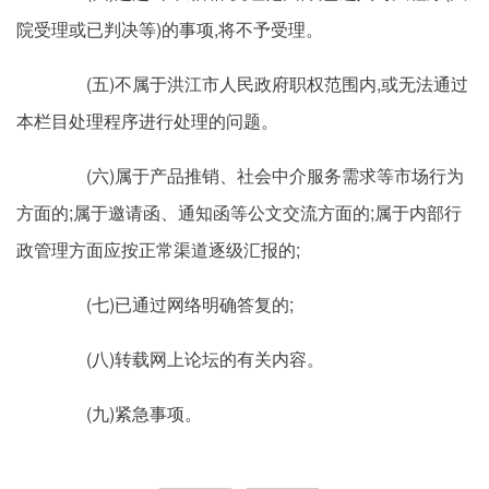
院受理或已判决等)的事项,将不予受理。
(五)不属于洪江市人民政府职权范围内,或无法通过
本栏目处理程序进行处理的问题。
(六)属于产品推销、社会中介服务需求等市场行为
方面的;属于邀请函、通知函等公文交流方面的;属于内部行
政管理方面应按正常渠道逐级汇报的;
(七)已通过网络明确答复的;
(八)转载网上论坛的有关内容。
(九)紧急事项。