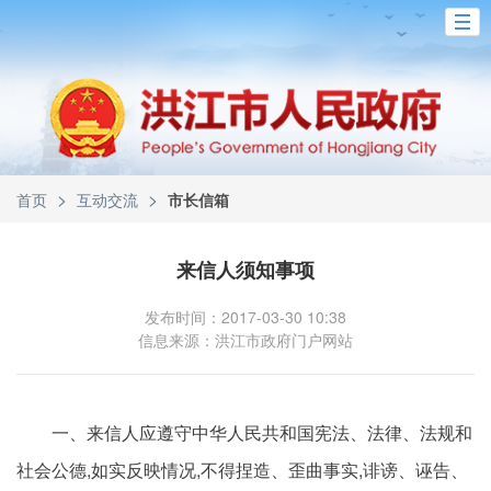
>
>
首页
互动交流
市长信箱
来信人须知事项
发布时间：2017-03-30 10:38
信息来源：洪江市政府门户网站
一、来信人应遵守中华人民共和国宪法、法律、法规和
社会公德,如实反映情况,不得捏造、歪曲事实,诽谤、诬告、