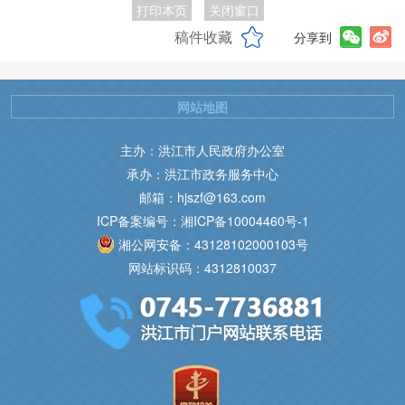
打印本页
关闭窗口
稿件收藏
分享到
网站地图
主办：洪江市人民政府办公室
承办：洪江市政务服务中心
邮箱：hjszf@163.com
ICP备案编号：湘ICP备10004460号-1
湘公网安备：43128102000103号
网站标识码：4312810037