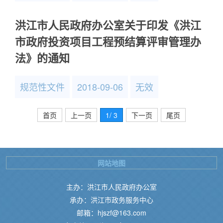
洪江市人民政府办公室关于印发《洪江
市政府投资项目工程预结算评审管理办
法》的通知
规范性文件
2018-09-06
无效
首页
上一页
1
/ 3
下一页
尾页
网站地图
主办：洪江市人民政府办公室
承办：洪江市政务服务中心
邮箱：hjszf@163.com