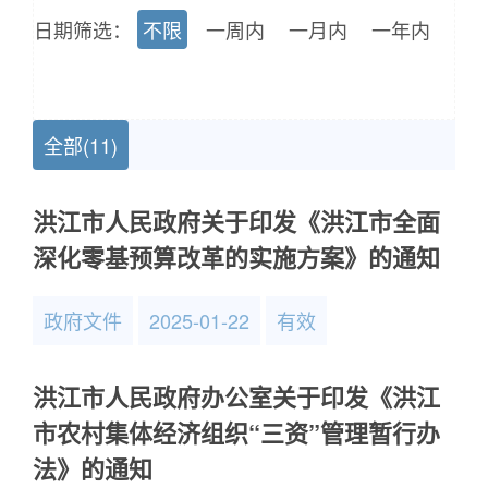
日期筛选：
不限
一周内
一月内
一年内
全部(11)
洪江市人民政府关于印发《洪江市全面
深化零基预算改革的实施方案》的通知
政府文件
2025-01-22
有效
洪江市人民政府办公室关于印发《洪江
市农村集体经济组织“三资”管理暂行办
法》的通知