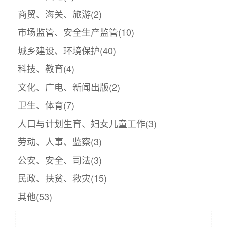
商贸、海关、旅游
(2)
市场监管、安全生产监管
(10)
城乡建设、环境保护
(40)
科技、教育
(4)
文化、广电、新闻出版
(2)
卫生、体育
(7)
人口与计划生育、妇女儿童工作
(3)
劳动、人事、监察
(3)
公安、安全、司法
(3)
民政、扶贫、救灾
(15)
其他
(53)