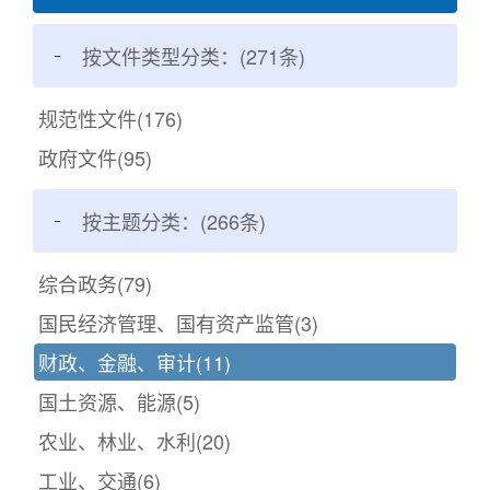
按文件类型分类：
(271条)
规范性文件(176)
政府文件(95)
按主题分类：(266条)
综合政务
(79)
国民经济管理、国有资产监管
(3)
财政、金融、审计
(11)
国土资源、能源
(5)
农业、林业、水利
(20)
工业、交通
(6)