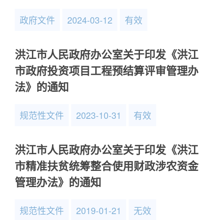
政府文件
2024-03-12
有效
洪江市人民政府办公室关于印发《洪江
市政府投资项目工程预结算评审管理办
法》的通知
规范性文件
2023-10-31
有效
洪江市人民政府办公室关于印发《洪江
市精准扶贫统筹整合使用财政涉农资金
管理办法》的通知
规范性文件
2019-01-21
无效