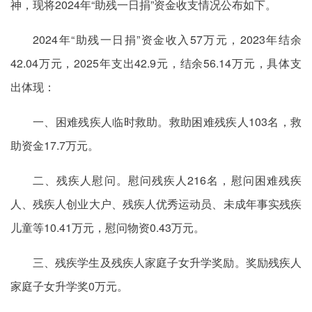
神，现将2024年“助残一日捐”资金收支情况公布如下。
2024年“助残一日捐”资金收入57万元，2023年结余
42.04万元，2025年支出42.9元，结余56.14万元，具体支
出体现：
一、困难残疾人临时救助。救助困难残疾人103名，救
助资金17.7万元。
二、残疾人慰问。慰问残疾人216名，慰问困难残疾
人、残疾人创业大户、残疾人优秀运动员、未成年事实残疾
儿童等10.41万元，慰问物资0.43万元。
三、残疾学生及残疾人家庭子女升学奖励。奖励残疾人
家庭子女升学奖0万元。