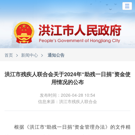
>
>
首页
新闻中心
通知公告
洪江市残疾人联合会关于2024年“助残一日捐”资金使
用情况的公布
发布时间：2026-04-28 10:54
信息来源：洪江市残疾人联合会
根据《洪江市“助残一日捐”资金管理办法》的文件精