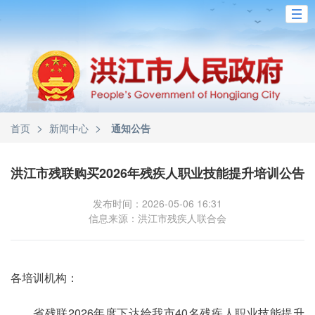
>
>
首页
新闻中心
通知公告
洪江市残联购买2026年残疾人职业技能提升培训公告
发布时间：2026-05-06 16:31
信息来源：洪江市残疾人联合会
各培训机构：
省残联2026年度下达给我市40名残疾人职业技能提升