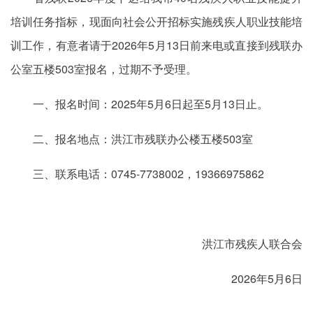
培训任务指标，现面向社会公开招标实施残疾人职业技能培
训工作，有意者请于2026年5月13日前来电或直接到残联办
公室五楼503室报名，过期不予受理。
一、报名时间：2025年5月6日起至5月13日止。
二、报名地点：洪江市残联办公楼五楼503室
三、联系电话：0745-7738002，19366975862
洪江市残疾人联合会
2026年5月6日