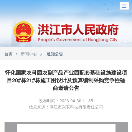
>
>
首页
新闻中心
通知公告
怀化国家农科园农副产品产业园配套基础设施建设项
目20#栋21#栋施工图设计及预算编制采购竞争性磋
商邀请公告
发布时间：2026-04-30 11:35
信息来源：洪江市兴安科技有限责任公司