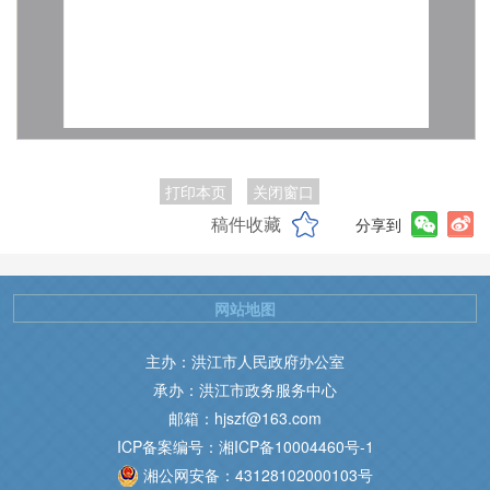
打印本页
关闭窗口
稿件收藏
分享到
网站地图
主办：洪江市人民政府办公室
承办：洪江市政务服务中心
邮箱：hjszf@163.com
ICP备案编号：湘ICP备10004460号-1
湘公网安备：43128102000103号