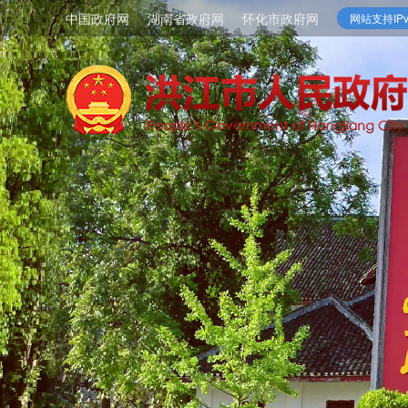
中国政府网
湖南省政府网
怀化市政府网
网站支持IPv