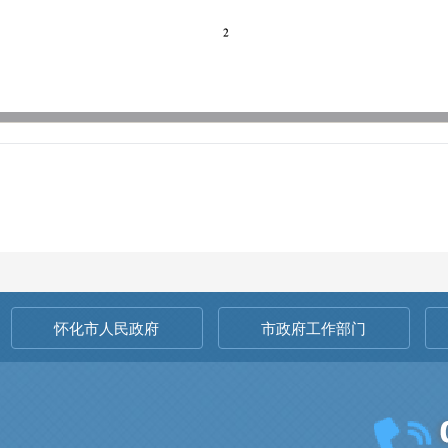
怀化市人民政府
市政府工作部门