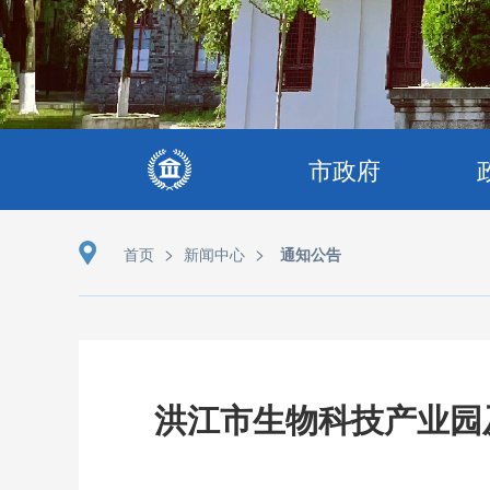
市政府
>
>
首页
新闻中心
通知公告
洪江市生物科技产业园