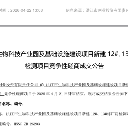
间：2026-04-22 13:08
信息来源：洪江市创业投资有限责