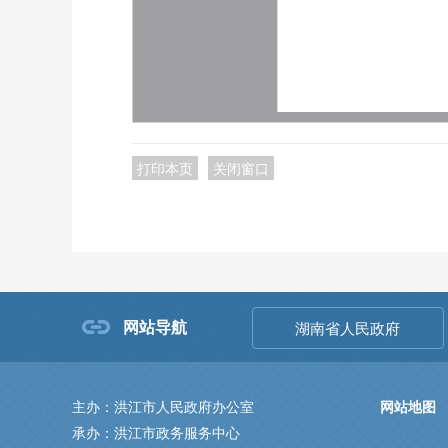
打印本页
关闭窗口
网站导航
湖南省人民政府
主办：洪江市人民政府办公室
网站地图
承办：洪江市政务服务中心