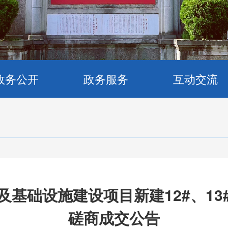
政务公开
政务服务
互动交流
及基础设施建设项目新建12#、13
磋商成交公告