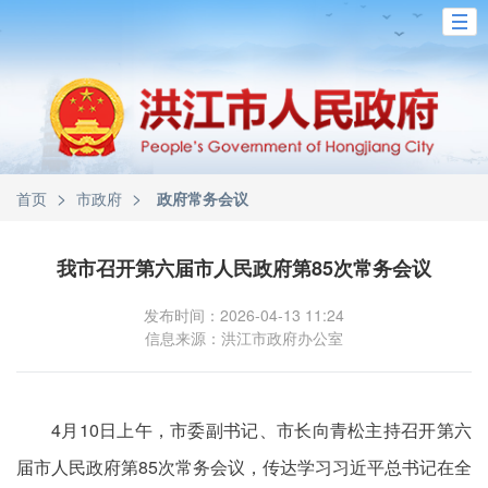
>
>
首页
市政府
政府常务会议
我市召开第六届市人民政府第85次常务会议
发布时间：2026-04-13 11:24
信息来源：洪江市政府办公室
4月10日上午，市委副书记、市长向青松主持召开第六
届市人民政府第85次常务会议，传达学习习近平总书记在全