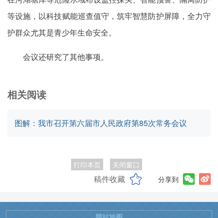
等设施，以科技赋能巡查值守，筑牢智慧防护屏障，全力守
护群众尤其是青少年生命安全。
会议还研究了其他事项。
相关阅读
图解：我市召开第六届市人民政府第85次常务会议
打印本页
关闭窗口
稿件收藏
分享到
网站地图