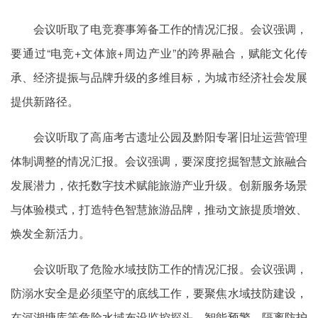
会议听取了电竞赛事筹备工作的情况汇报。会议强调，
要通过“电竞+文体旅+周边产业”的跨界融合，赋能文化传
承、经济提振与品牌升级的多维目标，为城市经济社会发展
提供新路径。
会议听取了高庙考古遗址公园及黔阳专署旧址运营管理
体制调整的情况汇报。会议强调，要深度挖掘智慧文旅融合
发展潜力，依托数字技术赋能旅游产业升级。创新服务场景
与体验模式，打造特色智慧旅游品牌，推动文旅提质增效、
焕发全新活力。
会议听取了危险水域技防工作的情况汇报。会议强调，
防溺水安全是必须坚守的底线工作，要聚焦水域技防建设，
在河湖塘库等危险水域布设监控探头、智能预警、隔离防护